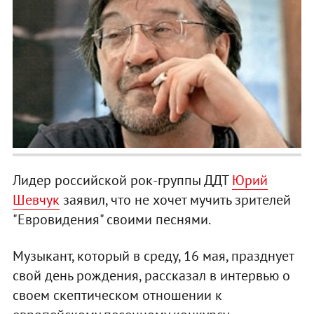
Лидер российской рок-группы ДДТ
Юрий
Шевчук
заявил, что не хочет мучить зрителей
"Евровидения" своими песнями.
Музыкант, который в среду, 16 мая, празднует
свой день рождения, рассказал в интервью о
своем скептическом отношении к