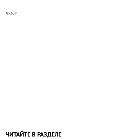
РЕКЛАМА
ЧИТАЙТЕ В РАЗДЕЛЕ