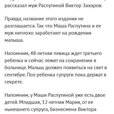
рассказал муж Распутиной Виктор Захаров.
Правда, название этого издания не
разглашается. Так что Маша Распутина и ее
муж неплохо заработают на рождении
малыша.
Напомним, 48-летняя певица ждет третьего
ребенка и сейчас лежит на сохранении в
больнице. Малыш должен появиться на свет в
сентябре. Пол ребенка супруги пока держат в
секрете.
Напомним, у Маши Распутиной уже есть двое
детей. Младшая, 12-летняя Мария, от ее
нынешнего супруга, бизнесмена Виктора