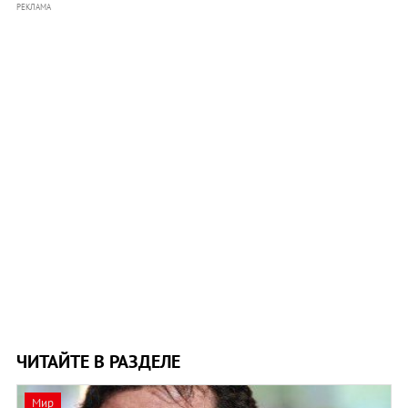
РЕКЛАМА
ЧИТАЙТЕ В РАЗДЕЛЕ
Мир