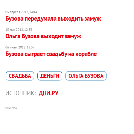
05 апреля 2012, 14:44
Бузова передумала выходить замуж
15 мая 2012, 12:33
Ольга Бузова выходит замуж
06 июня 2012, 18:07
Бузова сыграет свадьбу на корабле
СВАДЬБА
ДЕНЬГИ
ОЛЬГА БУЗОВА
ИСТОЧНИК:
ДНИ.РУ
РЕКЛАМА