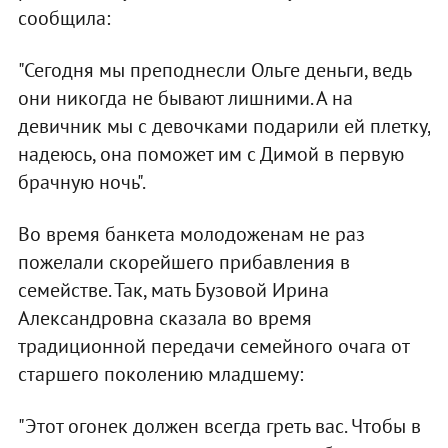
сообщила:
"Сегодня мы преподнесли Ольге деньги, ведь
они никогда не бывают лишними. А на
девичник мы с девочками подарили ей плетку,
надеюсь, она поможет им с Димой в первую
брачную ночь".
Во время банкета молодоженам не раз
пожелали скорейшего прибавления в
семействе. Так, мать Бузовой Ирина
Александровна сказала во время
традиционной передачи семейного очага от
старшего поколению младшему:
"Этот огонек должен всегда греть вас. Чтобы в