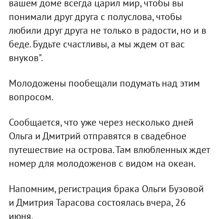
вашем доме всегда царил мир, чтобы вы
понимали друг друга с полуслова, чтобы
любили друг друга не только в радости, но и в
беде. Будьте счастливы, а мы ждем от вас
внуков".
Молодожены пообещали подумать над этим
вопросом.
Сообщается, что уже через несколько дней
Ольга и Дмитрий отправятся в свадебное
путешествие на острова. Там влюбленных ждет
номер для молодоженов с видом на океан.
Напомним, регистрация брака Ольги Бузовой
и Дмитрия Тарасова состоялась вчера, 26
июня.