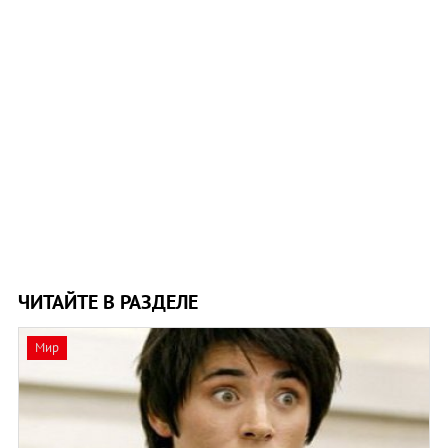
ЧИТАЙТЕ В РАЗДЕЛЕ
Мир