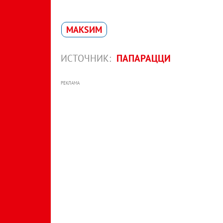
МАКSИМ
ИСТОЧНИК:
ПАПАРАЦЦИ
РЕКЛАМА