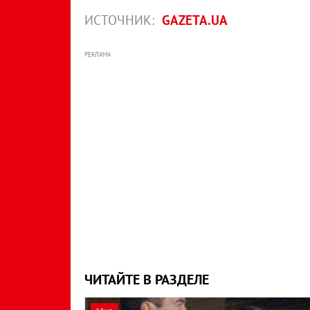
ИСТОЧНИК:
GAZETA.UA
РЕКЛАМА
ЧИТАЙТЕ В РАЗДЕЛЕ