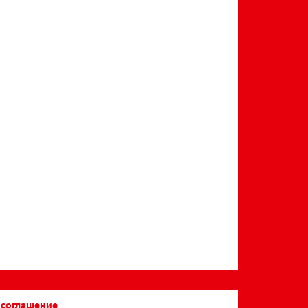
 соглашение