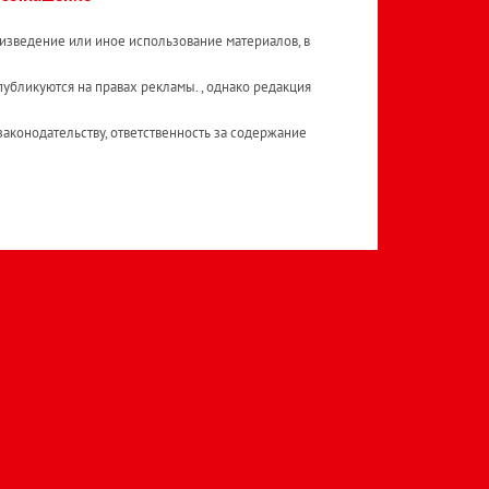
изведение или иное использование материалов, в
публикуются на правах рекламы. , однако редакция
аконодательству, ответственность за содержание