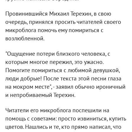
Провинившийся Михаил Терехин, в свою
очередь, принялся просить читателей своего
микроблога помочь ему помириться с
возлюбленной.
"Ощущение потери близкого человека, с
которым многое пережил, это ужасно.
Помогите помириться с любимой девушкой,
люди добрые! После текста этой песни глаза
на мокром месте", - заявил обычно ироничный
и непробиваемый Терехин.
Читатели его микроблога поспешили на
помощь с советами: просто извиниться, купить
цветов. Нашлись и те, кто прямо написал, что