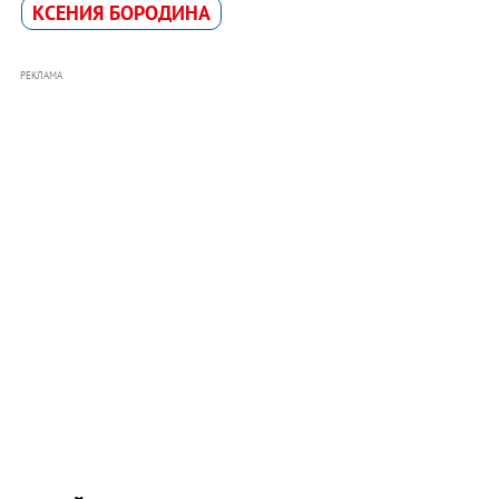
КСЕНИЯ БОРОДИНА
РЕКЛАМА