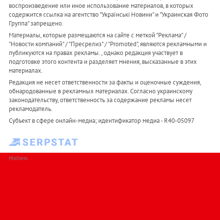
воспроизведение или иное использование материалов, в которых
содержится ссылка на агентство "Українськi Новини" и "Украинская Фото
Группа" запрещено.
Материалы, которые размещаются на сайте с меткой "Реклама" /
"Новости компаний" / "Пресрелиз" / "Promoted", являются рекламными и
публикуются на правах рекламы. , однако редакция участвует в
подготовке этого контента и разделяет мнения, высказанные в этих
материалах.
Редакция не несет ответственности за факты и оценочные суждения,
обнародованные в рекламных материалах. Согласно украинскому
законодательству, ответственность за содержание рекламы несет
рекламодатель.
Субъект в сфере онлайн-медиа; идентификатор медиа - R40-05097
РЕКЛАМА