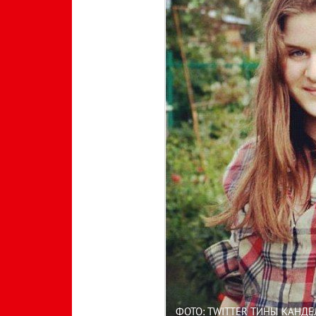
ФОТО: TWITTER ТИНЫ КАНД