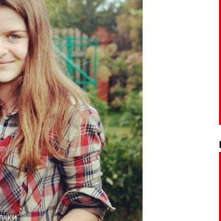
ЕЛАКИ