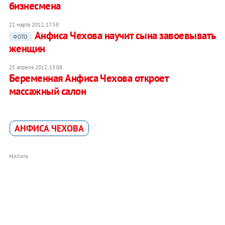
бизнесмена
22 марта 2012, 17:58
Анфиса Чехова научит сына завоевывать
ФОТО
женщин
25 апреля 2012, 13:08
Беременная Анфиса Чехова откроет
массажный салон
АНФИСА ЧЕХОВА
РЕКЛАМА