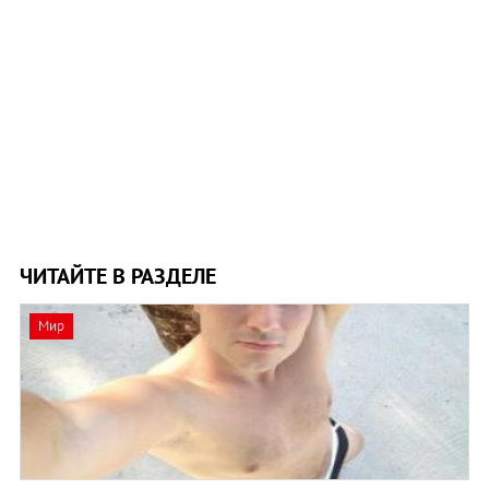
ЧИТАЙТЕ В РАЗДЕЛЕ
Мир