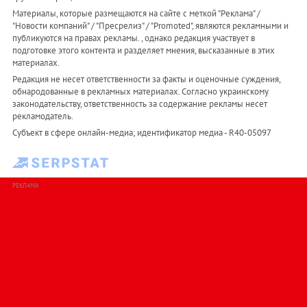
Материалы, которые размещаются на сайте с меткой "Реклама" /
"Новости компаний" / "Пресрелиз" / "Promoted", являются рекламными и
публикуются на правах рекламы. , однако редакция участвует в
подготовке этого контента и разделяет мнения, высказанные в этих
материалах.
Редакция не несет ответственности за факты и оценочные суждения,
обнародованные в рекламных материалах. Согласно украинскому
законодательству, ответственность за содержание рекламы несет
рекламодатель.
Субъект в сфере онлайн-медиа; идентификатор медиа - R40-05097
РЕКЛАМА