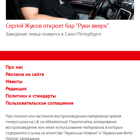
Сергей Жуков откроет бар "Руки вверх"
Заведение певца появится в Санкт-Петербурге
Про нас
Реклама на сайте
Ивенты
Редакция
Политики и стандарты
Пользовательское соглашение
При полном или частичном воспроизведении материалов прямая
гиперссылка на LB.ua обязательна! Перепечатка, копирование,
воспроизведение или иное использование материалов, в которых
содержится ссылка на агентство "Українськi Новини" и "Украинская Фото
Группа" запрещено.