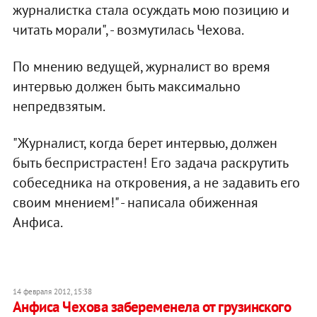
журналистка стала осуждать мою позицию и
читать морали", - возмутилась Чехова.
По мнению ведущей, журналист во время
интервью должен быть максимально
непредвзятым.
"Журналист, когда берет интервью, должен
быть беспристрастен! Его задача раскрутить
собеседника на откровения, а не задавить его
своим мнением!" - написала обиженная
Анфиса.
14 февраля 2012, 15:38
Анфиса Чехова забеременела от грузинского