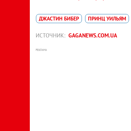
ДЖАСТИН БИБЕР
ПРИНЦ УИЛЬЯМ
ИСТОЧНИК:
GAGANEWS.COM.UA
РЕКЛАМА