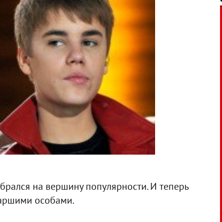
брался на вершину популярности. И теперь
наршими особами.