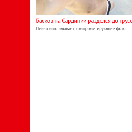
Басков на Сардинии разделся до трус
Певец выкладывает компрометирующие фото