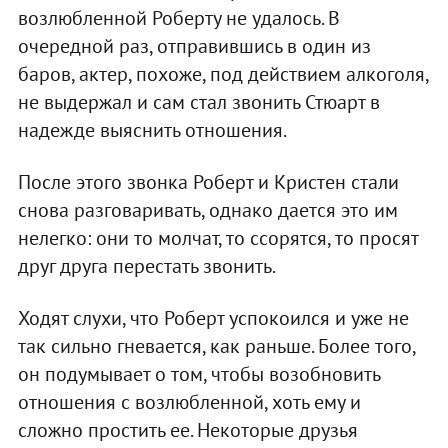
возлюбленной Роберту не удалось. В
очередной раз, отправившись в один из
баров, актер, похоже, под действием алкоголя,
не выдержал и сам стал звонить Стюарт в
надежде выяснить отношения.
После этого звонка Роберт и Кристен стали
снова разговаривать, однако дается это им
нелегко: они то молчат, то ссорятся, то просят
друг друга перестать звонить.
Ходят слухи, что Роберт успокоился и уже не
так сильно гневается, как раньше. Более того,
он подумывает о том, чтобы возобновить
отношения с возлюбленной, хоть ему и
сложно простить ее. Некоторые друзья