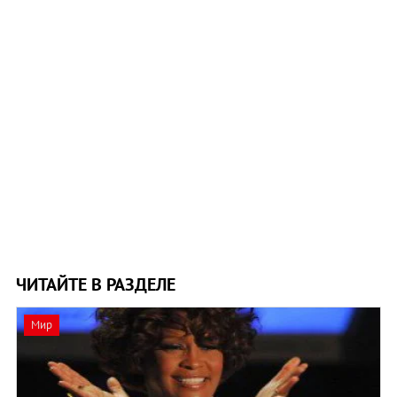
ЧИТАЙТЕ В РАЗДЕЛЕ
Мир