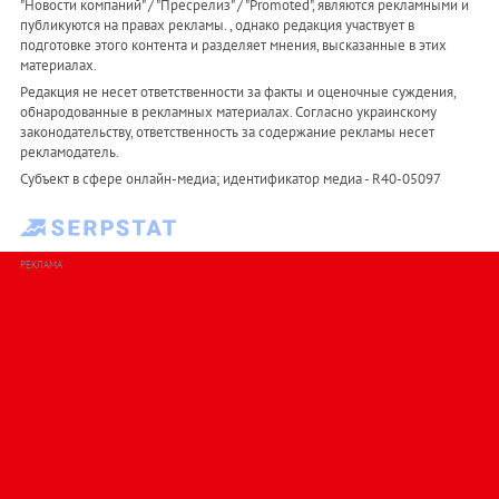
"Новости компаний" / "Пресрелиз" / "Promoted", являются рекламными и
публикуются на правах рекламы. , однако редакция участвует в
подготовке этого контента и разделяет мнения, высказанные в этих
материалах.
Редакция не несет ответственности за факты и оценочные суждения,
обнародованные в рекламных материалах. Согласно украинскому
законодательству, ответственность за содержание рекламы несет
рекламодатель.
Субъект в сфере онлайн-медиа; идентификатор медиа - R40-05097
РЕКЛАМА