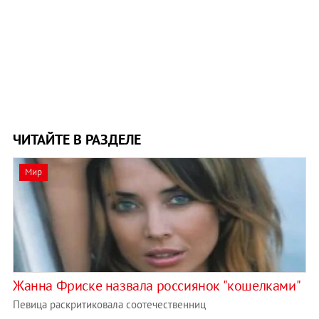
ЧИТАЙТЕ В РАЗДЕЛЕ
Мир
Жанна Фриске назвала россиянок "кошелками"
Певица раскритиковала соотечественниц