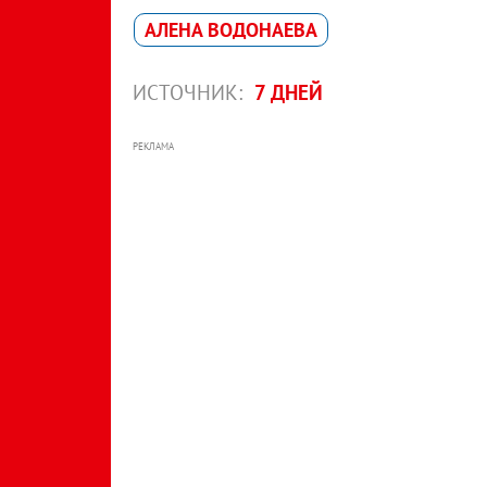
АЛЕНА ВОДОНАЕВА
ИСТОЧНИК:
7 ДНЕЙ
РЕКЛАМА