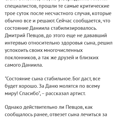
специалистов, прошли те самые критические
трое суток после несчастного случая, которые
обычно все и решают. Сейчас сообщается, что
состояние Даниила стабилизировалось.
Дмитрий Певцов, до этого еще не дававший
интервью относительно здоровья сына, решил
успокоить своих многочисленных
поклонников, а так же друзей и близких
самого Даниила.
"Состояние сына стабильное. Бог даст, все
будет хорошо. За Даню молятся по всему
миру! Спасибо", – рассказал артист.
Однако действительно ли Певцов, как
сообщалось ранее, отвезет сына лечиться за