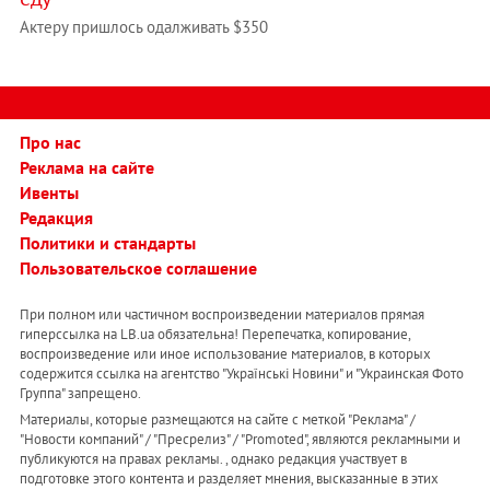
Актеру пришлось одалживать $350
Про нас
Реклама на сайте
Ивенты
Редакция
Политики и стандарты
Пользовательское соглашение
При полном или частичном воспроизведении материалов прямая
гиперссылка на LB.ua обязательна! Перепечатка, копирование,
воспроизведение или иное использование материалов, в которых
содержится ссылка на агентство "Українськi Новини" и "Украинская Фото
Группа" запрещено.
Материалы, которые размещаются на сайте с меткой "Реклама" /
"Новости компаний" / "Пресрелиз" / "Promoted", являются рекламными и
публикуются на правах рекламы. , однако редакция участвует в
подготовке этого контента и разделяет мнения, высказанные в этих