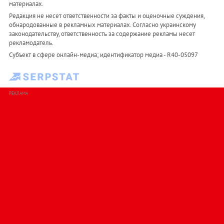
материалах.
Редакция не несет ответственности за факты и оценочные суждения,
обнародованные в рекламных материалах. Согласно украинскому
законодательству, ответственность за содержание рекламы несет
рекламодатель.
Субъект в сфере онлайн-медиа; идентификатор медиа - R40-05097
РЕКЛАМА