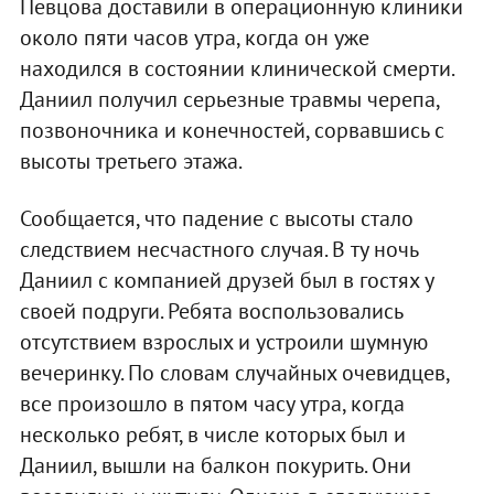
Певцова доставили в операционную клиники
около пяти часов утра, когда он уже
находился в состоянии клинической смерти.
Даниил получил серьезные травмы черепа,
позвоночника и конечностей, сорвавшись с
высоты третьего этажа.
Сообщается, что падение с высоты стало
следствием несчастного случая. В ту ночь
Даниил с компанией друзей был в гостях у
своей подруги. Ребята воспользовались
отсутствием взрослых и устроили шумную
вечеринку. По словам случайных очевидцев,
все произошло в пятом часу утра, когда
несколько ребят, в числе которых был и
Даниил, вышли на балкон покурить. Они