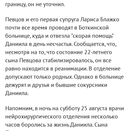
границу, он не уточнил.
Певцов и его первая супруга Лариса Блажко
почти все время проводят в Боткинской
больнице, куда и отвезла "скорая помощь"
Даниила в день несчастья. Сообщается, что,
несмотря на то, что состояние 22-летнего
сына Певцова стабилизировалось, он все
равно находится в реанимации. В отделение
допускают только родных. Однако в больнице
дежурят и друзья и бывшие сокурсники
Даниила.
Напомним, в ночь на субботу 25 августа врачи
нейрохирургического отделения несколько
часов боролись за жизнь Даниила. Сына