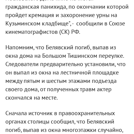
гражданская панихида, по окончании которой
пройдет кремация и захоронение урны на
Кузьминском кладбище", - сообщили в Союзе
кинематографистов (СК) РФ.
Напомним, что Белявский погиб, выпав из
окна дома на Большом Тишинском переулке.
Следователи предварительно установили, что
он выпал из окна на лестничной площадке
между пятым и шестым этажами подъезда
своего дома, от полученных травм актер
скончался на месте.
Сначала источник в правоохранительных
органах столицы сообщил, что Белявский
погиб, выпав из окна многоэтажки случайно,