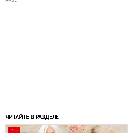
РЕКЛАМА
ЧИТАЙТЕ В РАЗДЕЛЕ
Мир