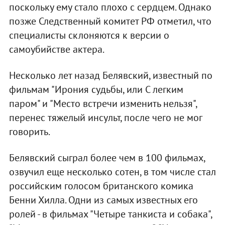
поскольку ему стало плохо с сердцем. Однако
позже Следственный комитет РФ отметил, что
специалисты склоняются к версии о
самоубийстве актера.
Несколько лет назад Белявский, известный по
фильмам "Ирония судьбы, или С легким
паром" и "Место встречи изменить нельзя",
перенес тяжелый инсульт, после чего не мог
говорить.
Белявский сыграл более чем в 100 фильмах,
озвучил еще несколько сотен, в том числе стал
российским голосом британского комика
Бенни Хилла. Одни из самых известных его
ролей - в фильмах "Четыре танкиста и собака",