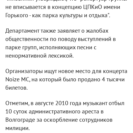
не вписывается в концепцию ЦПКиО имени
Горького - как парка культуры и отдыха".
Департамент также заявляет о жалобах
общественности по поводу выступлений в
парке групп, исполняющих песни с
ненормативной лексикой.
Организаторы ищут новое место для концерта
Noize MC, на который было продано 4 тысячи
билетов.
Отметим, в августе 2010 года музыкант отбыл
10 суток административного ареста в
Волгограде за оскорбление сотрудников
милиции.