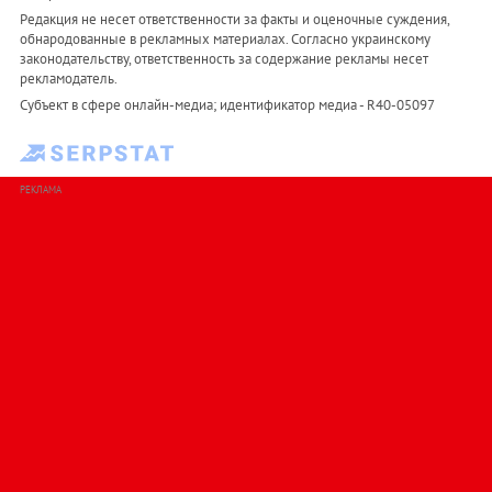
Редакция не несет ответственности за факты и оценочные суждения,
обнародованные в рекламных материалах. Согласно украинскому
законодательству, ответственность за содержание рекламы несет
рекламодатель.
Субъект в сфере онлайн-медиа; идентификатор медиа - R40-05097
РЕКЛАМА