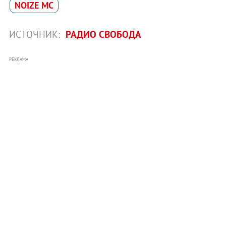
NOIZE MC
ИСТОЧНИК:
РАДИО СВОБОДА
РЕКЛАМА