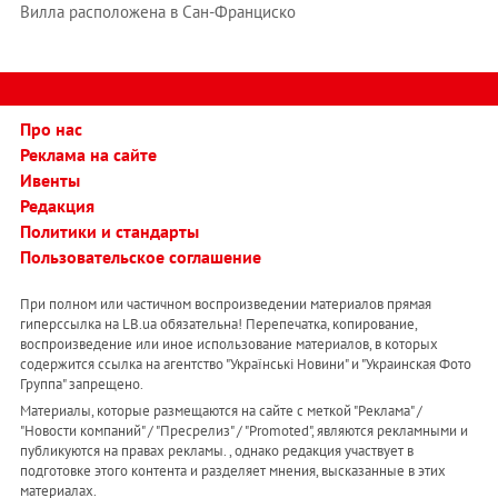
Вилла расположена в Сан-Франциско
Про нас
Реклама на сайте
Ивенты
Редакция
Политики и стандарты
Пользовательское соглашение
При полном или частичном воспроизведении материалов прямая
гиперссылка на LB.ua обязательна! Перепечатка, копирование,
воспроизведение или иное использование материалов, в которых
содержится ссылка на агентство "Українськi Новини" и "Украинская Фото
Группа" запрещено.
Материалы, которые размещаются на сайте с меткой "Реклама" /
"Новости компаний" / "Пресрелиз" / "Promoted", являются рекламными и
публикуются на правах рекламы. , однако редакция участвует в
подготовке этого контента и разделяет мнения, высказанные в этих
материалах.