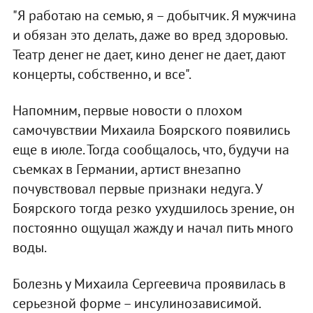
"Я работаю на семью, я – добытчик. Я мужчина
и обязан это делать, даже во вред здоровью.
Театр денег не дает, кино денег не дает, дают
концерты, собственно, и все".
Напомним, первые новости о плохом
самочувствии Михаила Боярского появились
еще в июле. Тогда сообщалось, что, будучи на
съемках в Германии, артист внезапно
почувствовал первые признаки недуга. У
Боярского тогда резко ухудшилось зрение, он
постоянно ощущал жажду и начал пить много
воды.
Болезнь у Михаила Сергеевича проявилась в
серьезной форме – инсулинозависимой.