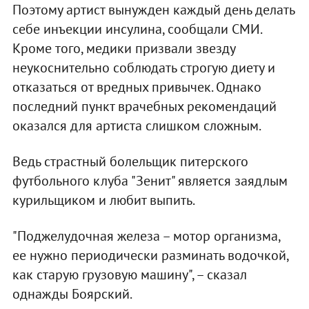
Поэтому артист вынужден каждый день делать
себе инъекции инсулина, сообщали СМИ.
Кроме того, медики призвали звезду
неукоснительно соблюдать строгую диету и
отказаться от вредных привычек. Однако
последний пункт врачебных рекомендаций
оказался для артиста слишком сложным.
Ведь страстный болельщик питерского
футбольного клуба "Зенит" является заядлым
курильщиком и любит выпить.
"Поджелудочная железа – мотор организма,
ее нужно периодически разминать водочкой,
как старую грузовую машину", – сказал
однажды Боярский.