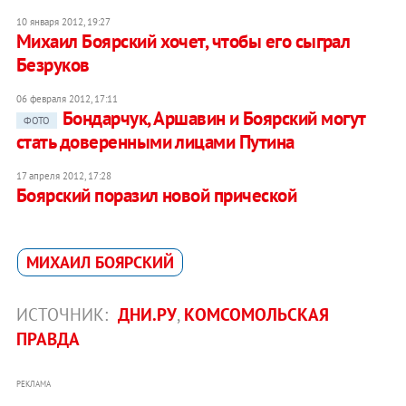
10 января 2012, 19:27
Михаил Боярский хочет, чтобы его сыграл
Безруков
06 февраля 2012, 17:11
Бондарчук, Аршавин и Боярский могут
ФОТО
стать доверенными лицами Путина
17 апреля 2012, 17:28
Боярский поразил новой прической
МИХАИЛ БОЯРСКИЙ
ИСТОЧНИК:
ДНИ.РУ
,
КОМСОМОЛЬСКАЯ
ПРАВДА
РЕКЛАМА