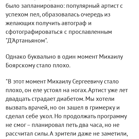
было запланировано: популярный артист с
успехом пел, образовалась очередь из
желающих получить автограф и
сфотографироваться с прославленным
"Д'Артаньяном".
Однако буквально в один момент Михаилу
Боярскому стало плохо.
"В этот момент Михаилу Сергеевичу стало
плохо, он еле устоял на ногах. Артист уже лет
двадцать страдает диабетом. Мы хотели
вызвать врачей, но он зашел в гримерку и
сделал себе укол. Но продолжать программу
не смог – планировал петь два часа, но не
рассчитал силы. А зрители даже не заметили,