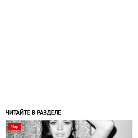
ЧИТАЙТЕ В РАЗДЕЛЕ
Мир