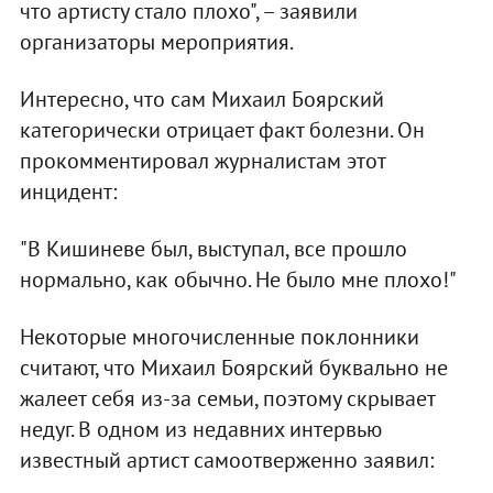
что артисту стало плохо", – заявили
организаторы мероприятия.
Интересно, что сам Михаил Боярский
категорически отрицает факт болезни. Он
прокомментировал журналистам этот
инцидент:
"В Кишиневе был, выступал, все прошло
нормально, как обычно. Не было мне плохо!"
Некоторые многочисленные поклонники
считают, что Михаил Боярский буквально не
жалеет себя из-за семьи, поэтому скрывает
недуг. В одном из недавних интервью
известный артист самоотверженно заявил: