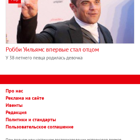
Робби Уильямс впервые стал отцом
У 38-летнего певца родилась девочка
Про нас
Реклама на сайте
Ивенты
Редакция
Политики и стандарты
Пользовательское соглашение
При полном или частичном воспроизведении материалов прямая