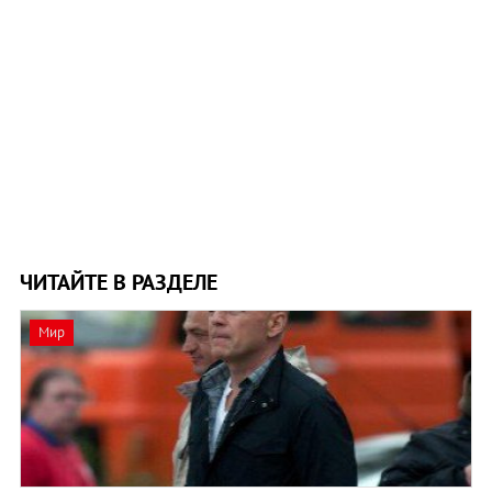
ЧИТАЙТЕ В РАЗДЕЛЕ
Мир