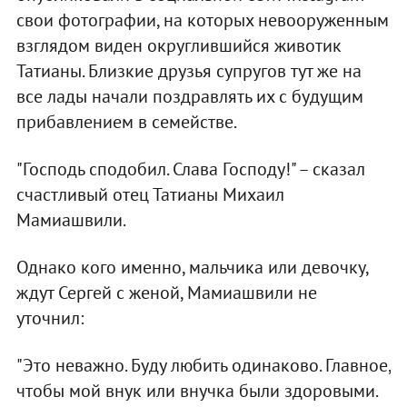
свои фотографии, на которых невооруженным
взглядом виден округлившийся животик
Татианы. Близкие друзья супругов тут же на
все лады начали поздравлять их с будущим
прибавлением в семействе.
"Господь сподобил. Слава Господу!" – сказал
счастливый отец Татианы Михаил
Мамиашвили.
Однако кого именно, мальчика или девочку,
ждут Сергей с женой, Мамиашвили не
уточнил:
"Это неважно. Буду любить одинаково. Главное,
чтобы мой внук или внучка были здоровыми.