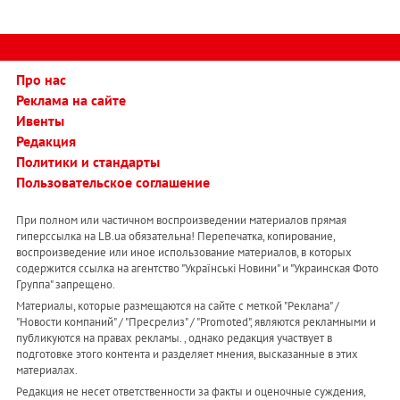
Про нас
Реклама на сайте
Ивенты
Редакция
Политики и стандарты
Пользовательское соглашение
При полном или частичном воспроизведении материалов прямая
гиперссылка на LB.ua обязательна! Перепечатка, копирование,
воспроизведение или иное использование материалов, в которых
содержится ссылка на агентство "Українськi Новини" и "Украинская Фото
Группа" запрещено.
Материалы, которые размещаются на сайте с меткой "Реклама" /
"Новости компаний" / "Пресрелиз" / "Promoted", являются рекламными и
публикуются на правах рекламы. , однако редакция участвует в
подготовке этого контента и разделяет мнения, высказанные в этих
материалах.
Редакция не несет ответственности за факты и оценочные суждения,