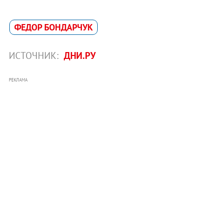
ФЕДОР БОНДАРЧУК
ИСТОЧНИК:
ДНИ.РУ
РЕКЛАМА