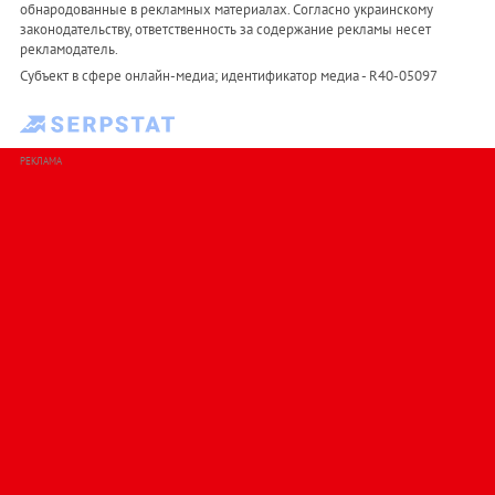
обнародованные в рекламных материалах. Согласно украинскому
законодательству, ответственность за содержание рекламы несет
рекламодатель.
Субъект в сфере онлайн-медиа; идентификатор медиа - R40-05097
РЕКЛАМА