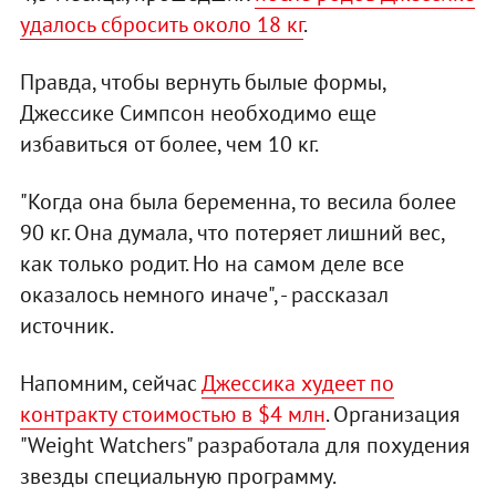
удалось сбросить около 18 кг
.
Правда, чтобы вернуть былые формы,
Джессике Симпсон необходимо еще
избавиться от более, чем 10 кг.
"Когда она была беременна, то весила более
90 кг. Она думала, что потеряет лишний вес,
как только родит. Но на самом деле все
оказалось немного иначе", - рассказал
источник.
Напомним, сейчас
Джессика худеет по
контракту стоимостью в $4 млн
. Организация
"Weight Watchers" разработала для похудения
звезды специальную программу.