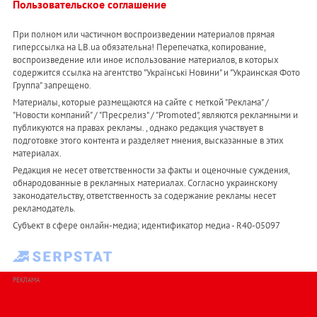
Пользовательское соглашение
При полном или частичном воспроизведении материалов прямая
гиперссылка на LB.ua обязательна! Перепечатка, копирование,
воспроизведение или иное использование материалов, в которых
содержится ссылка на агентство "Українськi Новини" и "Украинская Фото
Группа" запрещено.
Материалы, которые размещаются на сайте с меткой "Реклама" /
"Новости компаний" / "Пресрелиз" / "Promoted", являются рекламными и
публикуются на правах рекламы. , однако редакция участвует в
подготовке этого контента и разделяет мнения, высказанные в этих
материалах.
Редакция не несет ответственности за факты и оценочные суждения,
обнародованные в рекламных материалах. Согласно украинскому
законодательству, ответственность за содержание рекламы несет
рекламодатель.
Субъект в сфере онлайн-медиа; идентификатор медиа - R40-05097
РЕКЛАМА