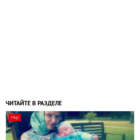
ЧИТАЙТЕ В РАЗДЕЛЕ
Мир