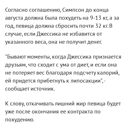
Согласно соглашению, Симпсон до конца
августа должна была похудеть на 9-13 кг, а за
год, певица должна сбросить почти 32 кг. В
случае, если Джессика не избавится от
указанного веса, она не получит денег.
"Бывают моменты, когда Джессика признается
друзьям, что сходит с ума от диет, и если она
не потеряет вес благодаря подсчету калорий,
ей придется прибегнуть к липосакции", -
сообщает источник.
К слову, откачивать лишний жир певица будет
уже после окончания ее контракта по
похудению.