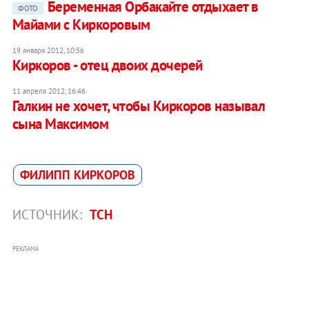
Беременная Орбакайте отдыхает в
ФОТО
Майами с Киркоровым
19 января 2012, 10:56
Киркоров - отец двоих дочерей
11 апреля 2012, 16:46
Галкин не хочет, чтобы Киркоров называл
сына Максимом
ФИЛИПП КИРКОРОВ
ИСТОЧНИК:
ТСН
РЕКЛАМА