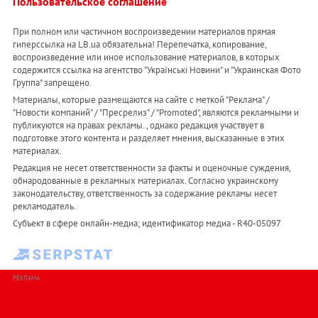
Пользовательское соглашение
При полном или частичном воспроизведении материалов прямая
гиперссылка на LB.ua обязательна! Перепечатка, копирование,
воспроизведение или иное использование материалов, в которых
содержится ссылка на агентство "Українськi Новини" и "Украинская Фото
Группа" запрещено.
Материалы, которые размещаются на сайте с меткой "Реклама" /
"Новости компаний" / "Пресрелиз" / "Promoted", являются рекламными и
публикуются на правах рекламы. , однако редакция участвует в
подготовке этого контента и разделяет мнения, высказанные в этих
материалах.
Редакция не несет ответственности за факты и оценочные суждения,
обнародованные в рекламных материалах. Согласно украинскому
законодательству, ответственность за содержание рекламы несет
рекламодатель.
Субъект в сфере онлайн-медиа; идентификатор медиа - R40-05097
РЕКЛАМА