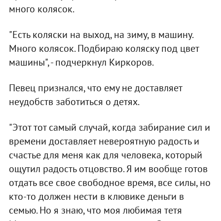
много колясок.
"Есть коляски на выход, на зиму, в машину.
Много колясок. Подбираю коляску под цвет
машины", - подчеркнул Киркоров.
Певец признался, что ему не доставляет
неудобств заботиться о детях.
"Этот тот самый случай, когда забирание сил и
времени доставляет невероятную радость и
счастье для меня как для человека, который
ощутил радость отцовство. Я им вообще готов
отдать все свое свободное время, все силы, но
кто-то должен нести в клювике деньги в
семью. Но я знаю, что моя любимая тетя