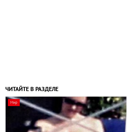
ЧИТАЙТЕ В РАЗДЕЛЕ
Мир