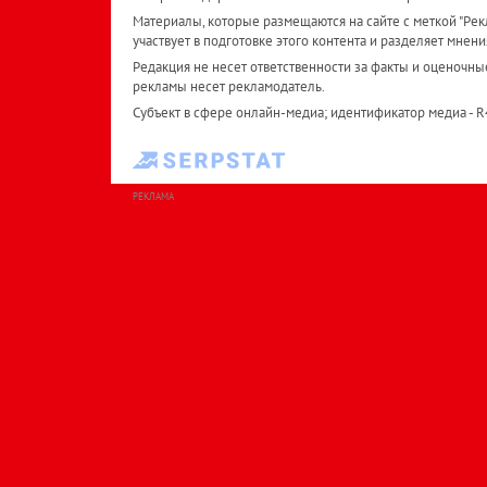
Материалы, которые размещаются на сайте с меткой "Рекл
участвует в подготовке этого контента и разделяет мнени
Редакция не несет ответственности за факты и оценочны
рекламы несет рекламодатель.
Субъект в сфере онлайн-медиа; идентификатор медиа - 
РЕКЛАМА