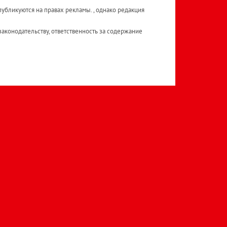
публикуются на правах рекламы. , однако редакция
аконодательству, ответственность за содержание