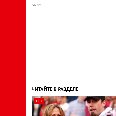
РЕКЛАМА
ЧИТАЙТЕ В РАЗДЕЛЕ
Мир