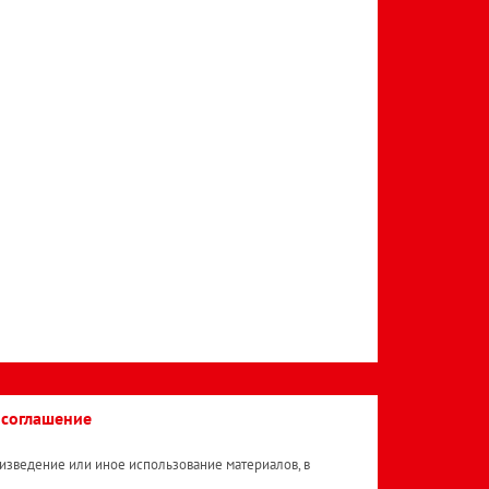
 соглашение
изведение или иное использование материалов, в