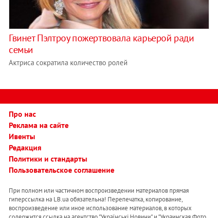
Гвинет Пэлтроу пожертвовала карьерой ради
семьи
Актриса сократила количество ролей
Про нас
Реклама на сайте
Ивенты
Редакция
Политики и стандарты
Пользовательское соглашение
При полном или частичном воспроизведении материалов прямая
гиперссылка на LB.ua обязательна! Перепечатка, копирование,
воспроизведение или иное использование материалов, в которых
содержится ссылка на агентство "Українськi Новини" и "Украинская Фото