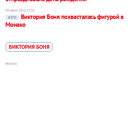
09 июля 2012, 13:21
Виктория Боня похвасталась фигурой в
ФОТО
Монако
ВИКТОРИЯ БОНЯ
РЕКЛАМА