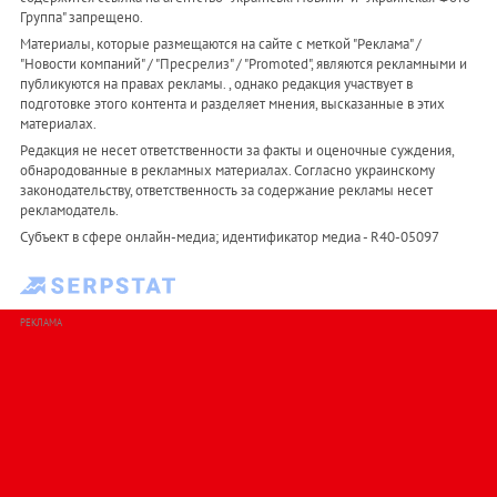
Группа" запрещено.
Материалы, которые размещаются на сайте с меткой "Реклама" /
"Новости компаний" / "Пресрелиз" / "Promoted", являются рекламными и
публикуются на правах рекламы. , однако редакция участвует в
подготовке этого контента и разделяет мнения, высказанные в этих
материалах.
Редакция не несет ответственности за факты и оценочные суждения,
обнародованные в рекламных материалах. Согласно украинскому
законодательству, ответственность за содержание рекламы несет
рекламодатель.
Субъект в сфере онлайн-медиа; идентификатор медиа - R40-05097
РЕКЛАМА