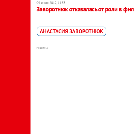
09 июля 2012, 11:53
Заворотнюк отказалась от роли в фи
АНАСТАСИЯ ЗАВОРОТНЮК
РЕКЛАМА