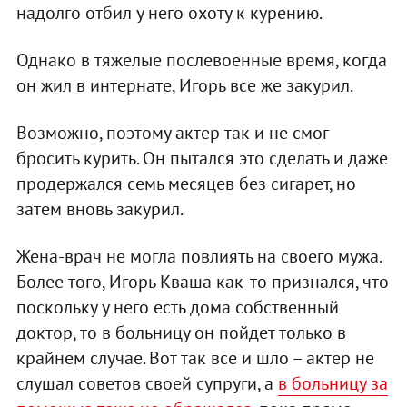
надолго отбил у него охоту к курению.
Однако в тяжелые послевоенные время, когда
он жил в интернате, Игорь все же закурил.
Возможно, поэтому актер так и не смог
бросить курить. Он пытался это сделать и даже
продержался семь месяцев без сигарет, но
затем вновь закурил.
Жена-врач не могла повлиять на своего мужа.
Более того, Игорь Кваша как-то признался, что
поскольку у него есть дома собственный
доктор, то в больницу он пойдет только в
крайнем случае. Вот так все и шло – актер не
слушал советов своей супруги, а
в больницу за