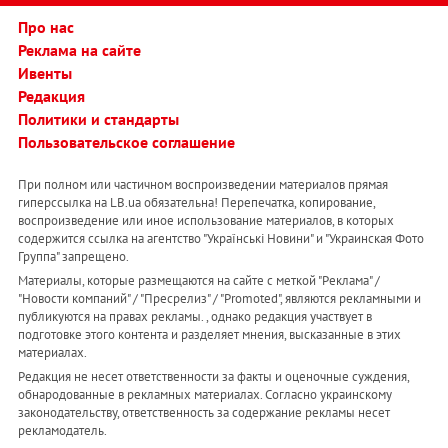
Про нас
Реклама на сайте
Ивенты
Редакция
Политики и стандарты
Пользовательское соглашение
При полном или частичном воспроизведении материалов прямая
гиперссылка на LB.ua обязательна! Перепечатка, копирование,
воспроизведение или иное использование материалов, в которых
содержится ссылка на агентство "Українськi Новини" и "Украинская Фото
Группа" запрещено.
Материалы, которые размещаются на сайте с меткой "Реклама" /
"Новости компаний" / "Пресрелиз" / "Promoted", являются рекламными и
публикуются на правах рекламы. , однако редакция участвует в
подготовке этого контента и разделяет мнения, высказанные в этих
материалах.
Редакция не несет ответственности за факты и оценочные суждения,
обнародованные в рекламных материалах. Согласно украинскому
законодательству, ответственность за содержание рекламы несет
рекламодатель.