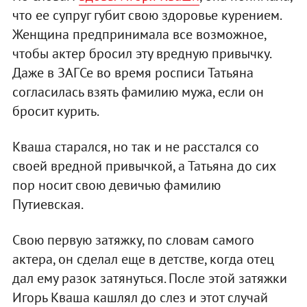
что ее супруг губит свою здоровье курением.
Женщина предпринимала все возможное,
чтобы актер бросил эту вредную привычку.
Даже в ЗАГСе во время росписи Татьяна
согласилась взять фамилию мужа, если он
бросит курить.
Кваша старался, но так и не расстался со
своей вредной привычкой, а Татьяна до сих
пор носит свою девичью фамилию
Путиевская.
Свою первую затяжку, по словам самого
актера, он сделал еще в детстве, когда отец
дал ему разок затянуться. После этой затяжки
Игорь Кваша кашлял до слез и этот случай