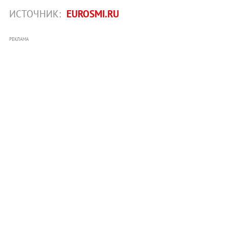
ИСТОЧНИК:
EUROSMI.RU
РЕКЛАМА