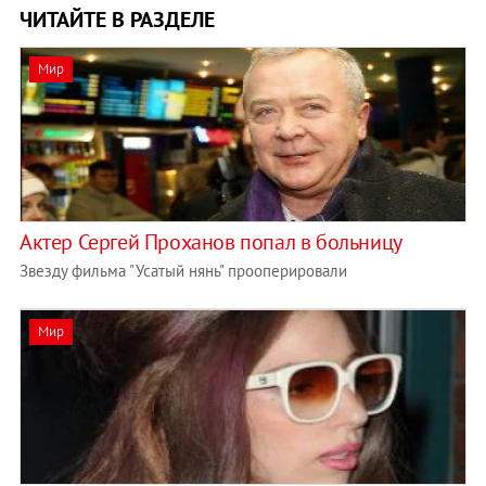
ЧИТАЙТЕ В РАЗДЕЛЕ
Мир
Актер Сергей Проханов попал в больницу
Звезду фильма "Усатый нянь" прооперировали
Мир