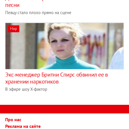
песни
Певцу стало плохо прямо на сцене
Мир
Экс-менеджер Бритни Спирс обвинил ее в
хранении наркотиков
В эфире шоу Х-фактор
Про нас
Реклама на сайте