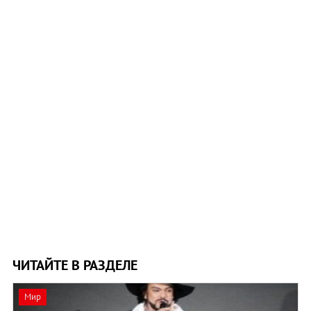
ЧИТАЙТЕ В РАЗДЕЛЕ
Мир