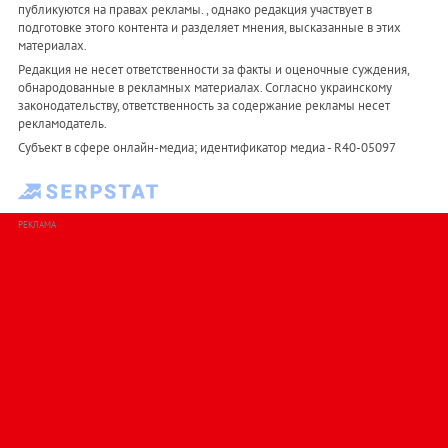
публикуются на правах рекламы. , однако редакция участвует в
подготовке этого контента и разделяет мнения, высказанные в этих
материалах.
Редакция не несет ответственности за факты и оценочные суждения,
обнародованные в рекламных материалах. Согласно украинскому
законодательству, ответственность за содержание рекламы несет
рекламодатель.
Субъект в сфере онлайн-медиа; идентификатор медиа - R40-05097
РЕКЛАМА