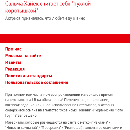
Сальма Хайек считает себя "пухлой
коротышкой"
Актриса призналась, что любит еду и вино
Про нас
Реклама на сайте
Ивенты
Редакция
Политики и стандарты
Пользовательское соглашение
При полном или частичном воспроизведении материалов прямая
гиперссылка на LB.ua обязательна! Перепечатка, копирование,
воспроизведение или иное использование материалов, в которых
содержится ссылка на агентство "Українськi Новини" и "Украинская Фото
Группа" запрещено.
Материалы, которые размещаются на сайте с меткой "Реклама" /
"Новости компаний" / "Пресрелиз" / "Promoted", являются рекламными и