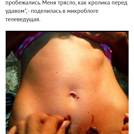
пробежались. Меня трясло, как кролика перед
удавом", - поделилась в микроблоге
телеведущая.