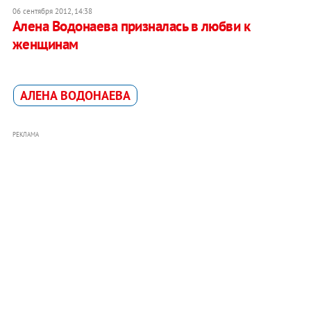
06 сентября 2012, 14:38
Алена Водонаева призналась в любви к
женщинам
АЛЕНА ВОДОНАЕВА
РЕКЛАМА