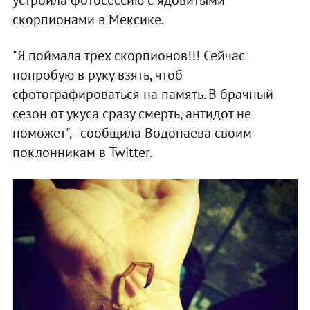
скорпионами в Мексике.
"Я поймала трех скорпионов!!! Сейчас
попробую в руку взять, чтоб
сфотографироваться на память. В брачный
сезон от укуса сразу смерть, антидот не
поможет", - сообщила Водонаева своим
поклонникам в Twitter.