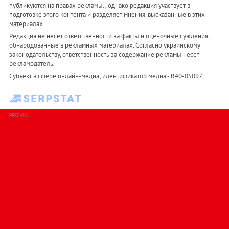
публикуются на правах рекламы. , однако редакция участвует в
подготовке этого контента и разделяет мнения, высказанные в этих
материалах.
Редакция не несет ответственности за факты и оценочные суждения,
обнародованные в рекламных материалах. Согласно украинскому
законодательству, ответственность за содержание рекламы несет
рекламодатель.
Субъект в сфере онлайн-медиа; идентификатор медиа - R40-05097
РЕКЛАМА