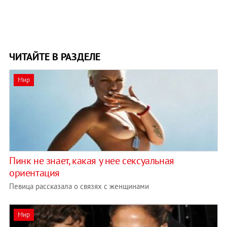
ЧИТАЙТЕ В РАЗДЕЛЕ
Мир
Пинк не знает, какая у нее сексуальная
ориентация
Певица рассказала о связях с женщинами
Мир