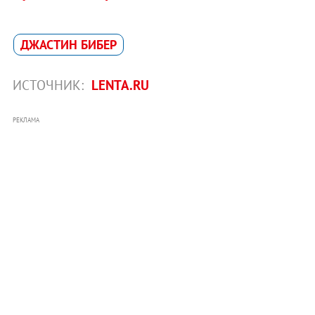
ДЖАСТИН БИБЕР
ИСТОЧНИК:
LENTA.RU
РЕКЛАМА