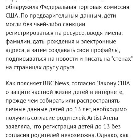
обнаружила Федеральная торговая комиссия
США. По предварительным данным, дети
могли без чьей-либо санкции
регистрироваться на ресурсе, вводя имена,
фамилии, даты рождения и электронные
адреса, а затем создавать свои профайлы,
подписываться на новости и писать на "стенах"
на страницах друг у друга.
Как поясняет BBC News, согласно Закону США
о защите частной жизни детей в интернете,
прежде чем собирать или распространять
личные данные детей до 13 лет, необходимо
получить согласие родителей. Artist Arena
заявляла, что регистрация детей до 13 без
согласия родителей невозможна. Однако, как