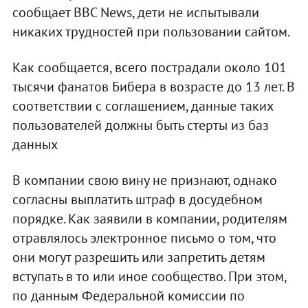
сообщает BBC News, дети не испытывали
никаких трудностей при пользовании сайтом.
Как сообщается, всего пострадали около 101
тысячи фанатов Бибера в возрасте до 13 лет. В
соответствии с соглашением, данные таких
пользователей должны быть стерты из баз
данных
В компании свою вину не признают, однако
согласны выплатить штраф в досудебном
порядке. Как заявили в компании, родителям
отравлялось электронное письмо о том, что
они могут разрешить или запретить детям
вступать в то или иное сообщество. При этом,
по данным Федеральной комиссии по