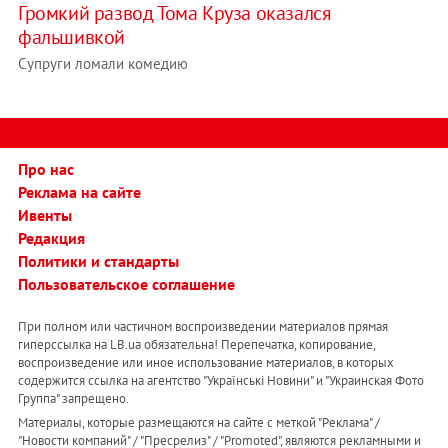
Громкий развод Тома Круза оказался
фальшивкой
Супруги ломали комедию
Про нас
Реклама на сайте
Ивенты
Редакция
Политики и стандарты
Пользовательское соглашение
При полном или частичном воспроизведении материалов прямая
гиперссылка на LB.ua обязательна! Перепечатка, копирование,
воспроизведение или иное использование материалов, в которых
содержится ссылка на агентство "Українськi Новини" и "Украинская Фото
Группа" запрещено.
Материалы, которые размещаются на сайте с меткой "Реклама" /
"Новости компаний" / "Пресрелиз" / "Promoted", являются рекламными и