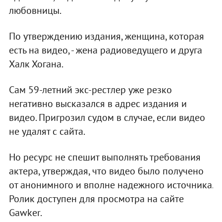
любовницы.
По утверждению издания, женщина, которая
есть на видео, - жена радиоведущего и друга
Халк Хогана.
Сам 59-летний экс-рестлер уже резко
негативно высказался в адрес издания и
видео. Пригрозил судом в случае, если видео
не удалят с сайта.
Но ресурс не спешит выполнять требования
актера, утверждая, что видео было получено
от анонимного и вполне надежного источника.
Ролик доступен для просмотра на сайте
Gawker.