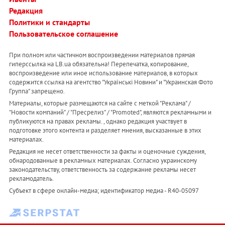
Редакция
Политики и стандарты
Пользовательское соглашение
При полном или частичном воспроизведении материалов прямая
гиперссылка на LB.ua обязательна! Перепечатка, копирование,
воспроизведение или иное использование материалов, в которых
содержится ссылка на агентство "Українськi Новини" и "Украинская Фото
Группа" запрещено.
Материалы, которые размещаются на сайте с меткой "Реклама" /
"Новости компаний" / "Пресрелиз" / "Promoted", являются рекламными и
публикуются на правах рекламы. , однако редакция участвует в
подготовке этого контента и разделяет мнения, высказанные в этих
материалах.
Редакция не несет ответственности за факты и оценочные суждения,
обнародованные в рекламных материалах. Согласно украинскому
законодательству, ответственность за содержание рекламы несет
рекламодатель.
Субъект в сфере онлайн-медиа; идентификатор медиа - R40-05097