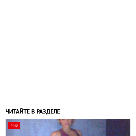
ЧИТАЙТЕ В РАЗДЕЛЕ
Мир