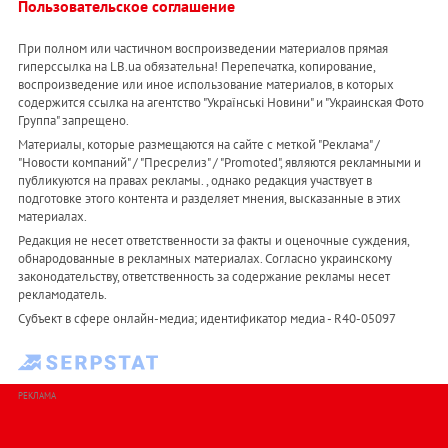
Пользовательское соглашение
При полном или частичном воспроизведении материалов прямая
гиперссылка на LB.ua обязательна! Перепечатка, копирование,
воспроизведение или иное использование материалов, в которых
содержится ссылка на агентство "Українськi Новини" и "Украинская Фото
Группа" запрещено.
Материалы, которые размещаются на сайте с меткой "Реклама" /
"Новости компаний" / "Пресрелиз" / "Promoted", являются рекламными и
публикуются на правах рекламы. , однако редакция участвует в
подготовке этого контента и разделяет мнения, высказанные в этих
материалах.
Редакция не несет ответственности за факты и оценочные суждения,
обнародованные в рекламных материалах. Согласно украинскому
законодательству, ответственность за содержание рекламы несет
рекламодатель.
Субъект в сфере онлайн-медиа; идентификатор медиа - R40-05097
РЕКЛАМА