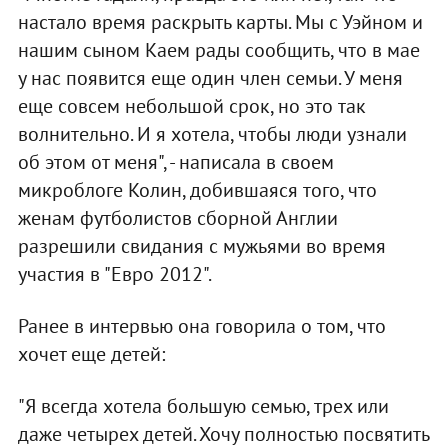
настало время раскрыть карты. Мы с Уэйном и
нашим сыном Каем рады сообщить, что в мае
у нас появится еще один член семьи. У меня
еще совсем небольшой срок, но это так
волнительно. И я хотела, чтобы люди узнали
об этом от меня", - написала в своем
микроблоге Колин, добившаяся того, что
женам футболистов сборной Англии
разрешили свидания с мужьями во время
участия в "Евро 2012".
Ранее в интервью она говорила о том, что
хочет еще детей:
"Я всегда хотела большую семью, трех или
даже четырех детей. Хочу полностью посвятить