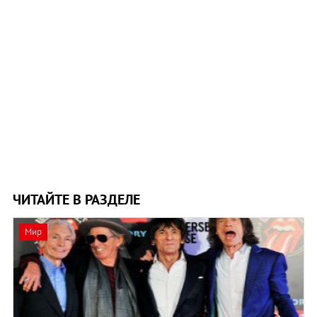
ЧИТАЙТЕ В РАЗДЕЛЕ
Мир