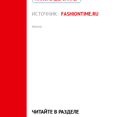
ИСТОЧНИК:
FASHIONTIME.RU
РЕКЛАМА
ЧИТАЙТЕ В РАЗДЕЛЕ