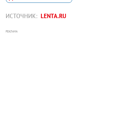
ИСТОЧНИК:
LENTA.RU
РЕКЛАМА