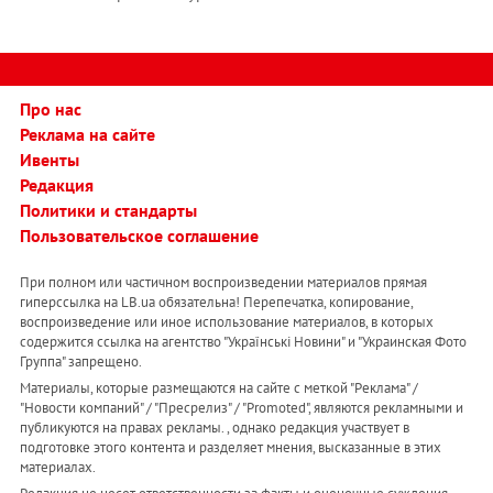
Про нас
Реклама на сайте
Ивенты
Редакция
Политики и стандарты
Пользовательское соглашение
При полном или частичном воспроизведении материалов прямая
гиперссылка на LB.ua обязательна! Перепечатка, копирование,
воспроизведение или иное использование материалов, в которых
содержится ссылка на агентство "Українськi Новини" и "Украинская Фото
Группа" запрещено.
Материалы, которые размещаются на сайте с меткой "Реклама" /
"Новости компаний" / "Пресрелиз" / "Promoted", являются рекламными и
публикуются на правах рекламы. , однако редакция участвует в
подготовке этого контента и разделяет мнения, высказанные в этих
материалах.