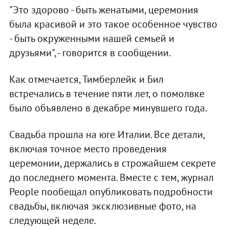
"Это здорово - быть женатыми, церемония
была красивой и это такое особенное чувство
- быть окруженными нашей семьей и
друзьями", - говорится в сообщении.
Как отмечается, Тимберлейк и Бил
встречались в течение пяти лет, о помолвке
было объявлено в декабре минувшего года.
Свадьба прошла на юге Италии. Все детали,
включая точное место проведения
церемонии, держались в строжайшем секрете
до последнего момента. Вместе с тем, журнал
People пообещал опубликовать подробности
свадьбы, включая эксклюзивные фото, на
следующей неделе.