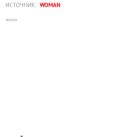
ИСТОЧНИК:
WOMAN
РЕКЛАМА