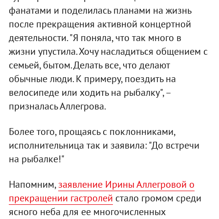
фанатами и поделилась планами на жизнь
после прекращения активной концертной
деятельности. "Я поняла, что так много в
жизни упустила. Хочу насладиться общением с
семьей, бытом. Делать все, что делают
обычные люди. К примеру, поездить на
велосипеде или ходить на рыбалку", –
призналась Аллегрова.
Более того, прощаясь с поклонниками,
исполнительница так и заявила: "До встречи
на рыбалке!"
Напомним,
заявление Ирины Аллегровой о
прекращении гастролей
стало громом среди
ясного неба для ее многочисленных