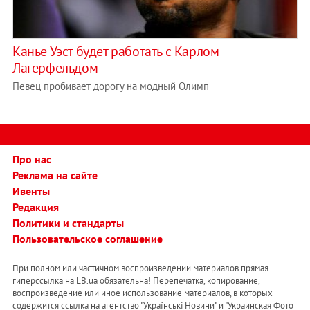
Канье Уэст будет работать с Карлом
Лагерфельдом
Певец пробивает дорогу на модный Олимп
Про нас
Реклама на сайте
Ивенты
Редакция
Политики и стандарты
Пользовательское соглашение
При полном или частичном воспроизведении материалов прямая
гиперссылка на LB.ua обязательна! Перепечатка, копирование,
воспроизведение или иное использование материалов, в которых
содержится ссылка на агентство "Українськi Новини" и "Украинская Фото