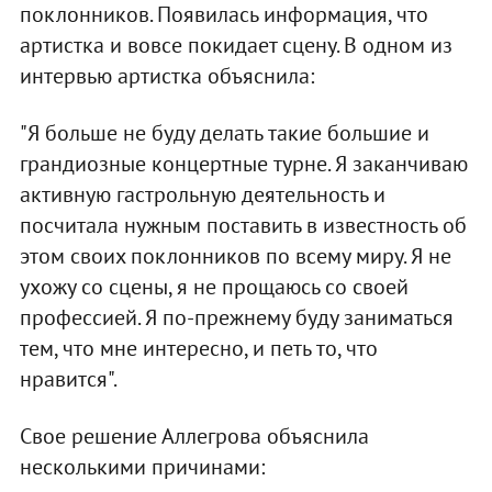
поклонников. Появилась информация, что
артистка и вовсе покидает сцену. В одном из
интервью артистка объяснила:
"Я больше не буду делать такие большие и
грандиозные концертные турне. Я заканчиваю
активную гастрольную деятельность и
посчитала нужным поставить в известность об
этом своих поклонников по всему миру. Я не
ухожу со сцены, я не прощаюсь со своей
профессией. Я по-прежнему буду заниматься
тем, что мне интересно, и петь то, что
нравится".
Свое решение Аллегрова объяснила
несколькими причинами: