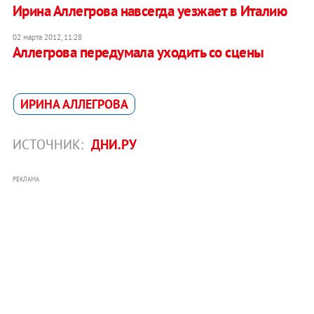
Ирина Аллегрова навсегда уезжает в Италию
02 марта 2012, 11:28
Аллегрова передумала уходить со сцены
ИРИНА АЛЛЕГРОВА
ИСТОЧНИК:
ДНИ.РУ
РЕКЛАМА