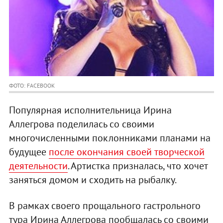
ФОТО: FACEBOOK
Популярная исполнительница Ирина
Аллегрова поделилась со своими
многочисленными поклонниками планами на
будущее
после окончания своей творческой
деятельности
. Артистка призналась, что хочет
заняться домом и сходить на рыбалку.
В рамках своего прощального гастрольного
тура Ирина Аллегрова пообщалась со своими