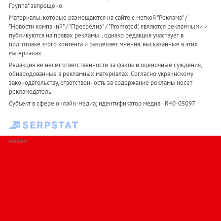
Группа" запрещено.
Материалы, которые размещаются на сайте с меткой "Реклама" /
"Новости компаний" / "Пресрелиз" / "Promoted", являются рекламными и
публикуются на правах рекламы. , однако редакция участвует в
подготовке этого контента и разделяет мнения, высказанные в этих
материалах.
Редакция не несет ответственности за факты и оценочные суждения,
обнародованные в рекламных материалах. Согласно украинскому
законодательству, ответственность за содержание рекламы несет
рекламодатель.
Субъект в сфере онлайн-медиа; идентификатор медиа - R40-05097
РЕКЛАМА