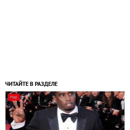
ЧИТАЙТЕ В РАЗДЕЛЕ
Мир