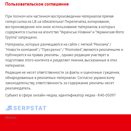
Пользовательское соглашение
При полном или частичном воспроизведении материалов прямая
гиперссылка на LB.ua обязательна! Перепечатка, копирование,
воспроизведение или иное использование материалов, в которых
содержится ссылка на агентство "Українськi Новини" и "Украинская Фото
Группа" запрещено.
Материалы, которые размещаются на сайте с меткой "Реклама" /
"Новости компаний" / "Пресрелиз" / "Promoted", являются рекламными и
публикуются на правах рекламы. , однако редакция участвует в
подготовке этого контента и разделяет мнения, высказанные в этих
материалах.
Редакция не несет ответственности за факты и оценочные суждения,
обнародованные в рекламных материалах. Согласно украинскому
законодательству, ответственность за содержание рекламы несет
рекламодатель.
Субъект в сфере онлайн-медиа; идентификатор медиа - R40-05097
РЕКЛАМА