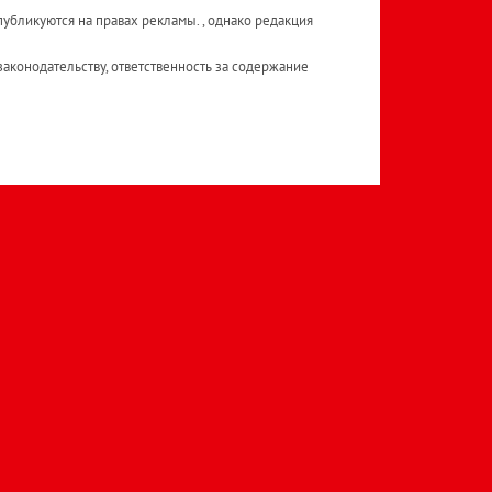
публикуются на правах рекламы. , однако редакция
аконодательству, ответственность за содержание