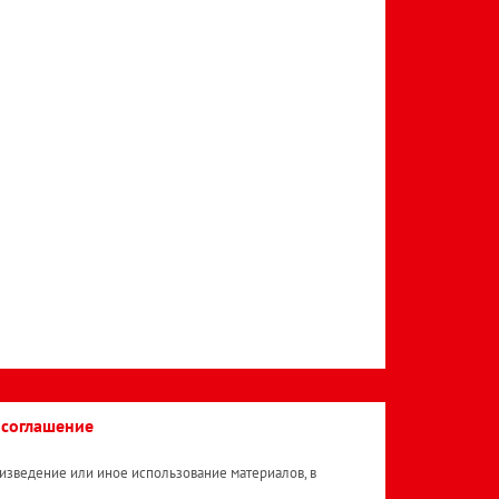
 соглашение
изведение или иное использование материалов, в