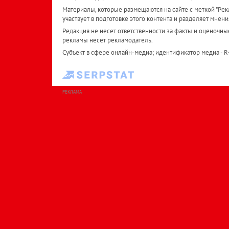
Материалы, которые размещаются на сайте с меткой "Рекл
участвует в подготовке этого контента и разделяет мнени
Редакция не несет ответственности за факты и оценочны
рекламы несет рекламодатель.
Субъект в сфере онлайн-медиа; идентификатор медиа - 
РЕКЛАМА