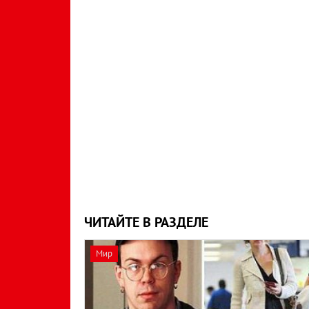
ЧИТАЙТЕ В РАЗДЕЛЕ
Мир