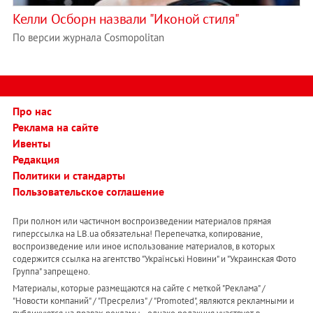
Келли Осборн назвали "Иконой стиля"
По версии журнала Cosmopolitan
Про нас
Реклама на сайте
Ивенты
Редакция
Политики и стандарты
Пользовательское соглашение
При полном или частичном воспроизведении материалов прямая
гиперссылка на LB.ua обязательна! Перепечатка, копирование,
воспроизведение или иное использование материалов, в которых
содержится ссылка на агентство "Українськi Новини" и "Украинская Фото
Группа" запрещено.
Материалы, которые размещаются на сайте с меткой "Реклама" /
"Новости компаний" / "Пресрелиз" / "Promoted", являются рекламными и