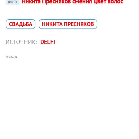
Никита Пресняков сменил цвет волос
ФОТО
СВАДЬБА
НИКИТА ПРЕСНЯКОВ
ИСТОЧНИК:
DELFI
РЕКЛАМА