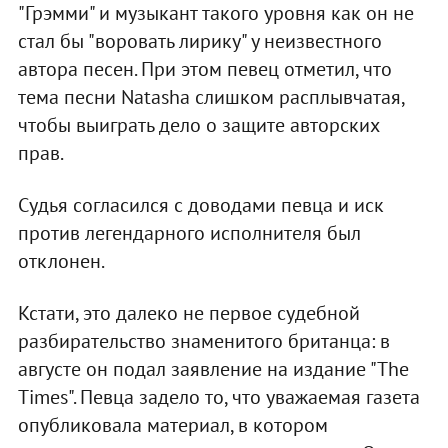
"Грэмми" и музыкант такого уровня как он не
стал бы "воровать лирику" у неизвестного
автора песен. При этом певец отметил, что
тема песни Natasha слишком расплывчатая,
чтобы выиграть дело о защите авторских
прав.
Судья согласился с доводами певца и иск
против легендарного исполнителя был
отклонен.
Кстати, это далеко не первое судебной
разбирательство знаменитого британца: в
августе он подал заявление на издание "The
Times". Певца задело то, что уважаемая газета
опубликовала материал, в котором