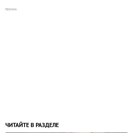
РЕКЛАМА
ЧИТАЙТЕ В РАЗДЕЛЕ