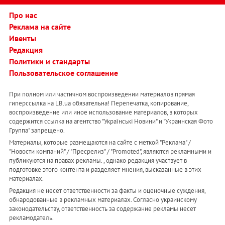
Про нас
Реклама на сайте
Ивенты
Редакция
Политики и стандарты
Пользовательское соглашение
При полном или частичном воспроизведении материалов прямая
гиперссылка на LB.ua обязательна! Перепечатка, копирование,
воспроизведение или иное использование материалов, в которых
содержится ссылка на агентство "Українськi Новини" и "Украинская Фото
Группа" запрещено.
Материалы, которые размещаются на сайте с меткой "Реклама" /
"Новости компаний" / "Пресрелиз" / "Promoted", являются рекламными и
публикуются на правах рекламы. , однако редакция участвует в
подготовке этого контента и разделяет мнения, высказанные в этих
материалах.
Редакция не несет ответственности за факты и оценочные суждения,
обнародованные в рекламных материалах. Согласно украинскому
законодательству, ответственность за содержание рекламы несет
рекламодатель.