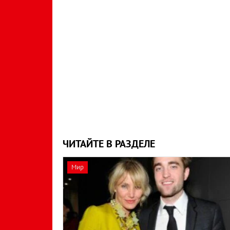
ЧИТАЙТЕ В РАЗДЕЛЕ
Мир