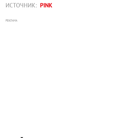
ИСТОЧНИК:
PINK
РЕКЛАМА