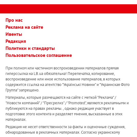
Про нас
Реклама на сайте
Ивенты
Редакция
Политики и стандарты
Пользовательское соглашение
При полном или частичном воспроизведении материалов прямая
гиперссылка на LB.ua обязательна! Перепечатка, копирование,
воспроизведение или иное использование материалов, в которых
содержится ссылка на агентство "Українськi Новини" и "Украинская Фото
Группа" запрещено.
Материалы, которые размещаются на сайте с меткой "Реклама" /
"Новости компаний" / "Пресрелиз" / "Promoted", являются рекламными и
публикуются на правах рекламы. , однако редакция участвует в
подготовке этого контента и разделяет мнения, высказанные в этих
материалах.
Редакция не несет ответственности за факты и оценочные суждения,
обнародованные в рекламных материалах. Согласно украинскому