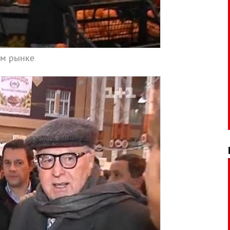
ом рынке