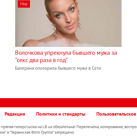
Мир
Волочкова упрекнула бывшего мужа за
"секс два раза в год"
Балерина опозорила бывшего мужа в Сети
Редакция
Политики и стандарты
Пользовательское
прямая гиперссылка на LB.ua обязательна! Перепечатка, копирование, воспро
ини" и "Украинская Фото Группа" запрещено.