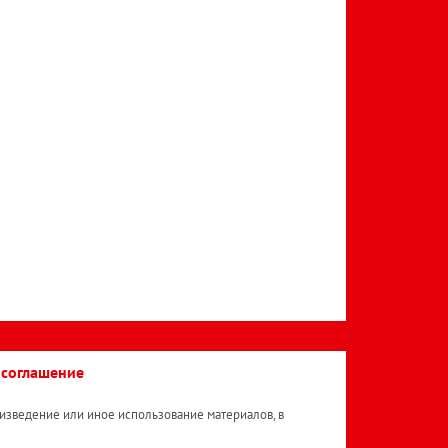
 соглашение
изведение или иное использование материалов, в