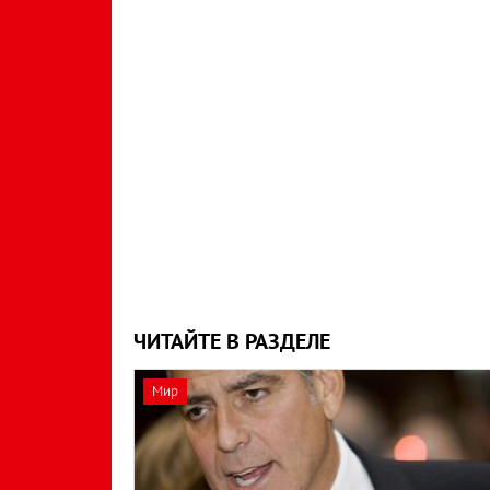
ЧИТАЙТЕ В РАЗДЕЛЕ
Мир