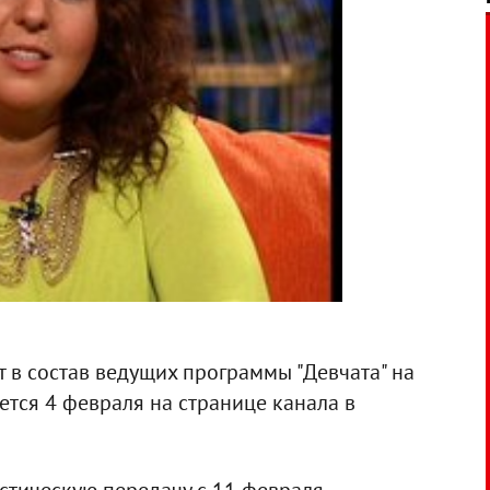
 в состав ведущих программы "Девчата" на
ется 4 февраля на странице канала в