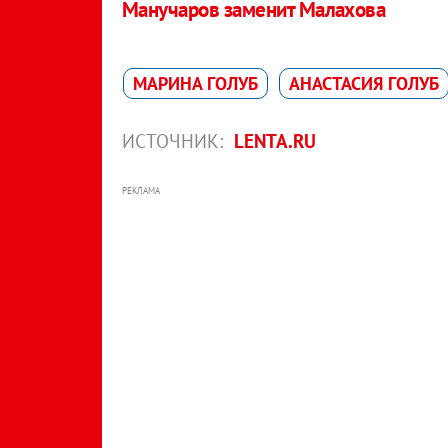
Манучаров заменит Малахова
МАРИНА ГОЛУБ
АНАСТАСИЯ ГОЛУБ
ИСТОЧНИК:
LENTA.RU
РЕКЛАМА