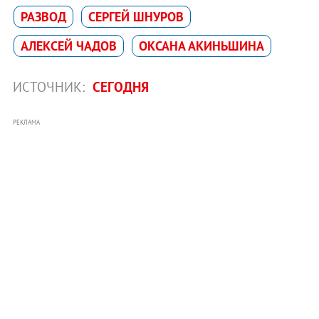
РАЗВОД
СЕРГЕЙ ШНУРОВ
АЛЕКСЕЙ ЧАДОВ
ОКСАНА АКИНЬШИНА
ИСТОЧНИК:
СЕГОДНЯ
РЕКЛАМА