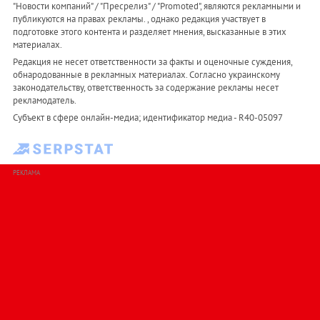
"Новости компаний" / "Пресрелиз" / "Promoted", являются рекламными и
публикуются на правах рекламы. , однако редакция участвует в
подготовке этого контента и разделяет мнения, высказанные в этих
материалах.
Редакция не несет ответственности за факты и оценочные суждения,
обнародованные в рекламных материалах. Согласно украинскому
законодательству, ответственность за содержание рекламы несет
рекламодатель.
Субъект в сфере онлайн-медиа; идентификатор медиа - R40-05097
РЕКЛАМА