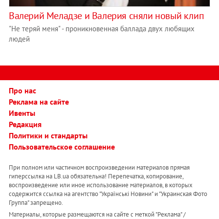
Валерий Меладзе и Валерия сняли новый клип
"Не теряй меня" - проникновенная баллада двух любящих
людей
Про нас
Реклама на сайте
Ивенты
Редакция
Политики и стандарты
Пользовательское соглашение
При полном или частичном воспроизведении материалов прямая
гиперссылка на LB.ua обязательна! Перепечатка, копирование,
воспроизведение или иное использование материалов, в которых
содержится ссылка на агентство "Українськi Новини" и "Украинская Фото
Группа" запрещено.
Материалы, которые размещаются на сайте с меткой "Реклама" /