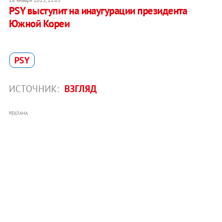
28 января 2013, 11:03
PSY выступит на инаугурации президента
Южной Кореи
PSY
ИСТОЧНИК:
ВЗГЛЯД
РЕКЛАМА