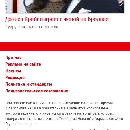
Дэниел Крейг сыграет с женой на Бродвее
Cупруги поставят спектакль
Про нас
Реклама на сайте
Ивенты
Редакция
Политики и стандарты
Пользовательское соглашение
При полном или частичном воспроизведении материалов прямая
гиперссылка на LB.ua обязательна! Перепечатка, копирование,
воспроизведение или иное использование материалов, в которых
содержится ссылка на агентство "Українськi Новини" и "Украинская Фото
Группа" запрещено.