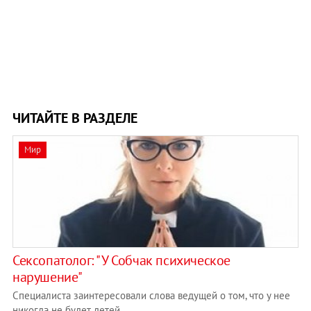
ЧИТАЙТЕ В РАЗДЕЛЕ
Мир
Сексопатолог: "У Собчак психическое
нарушение"
Специалиста заинтересовали слова ведущей о том, что у нее
никогда не будет детей