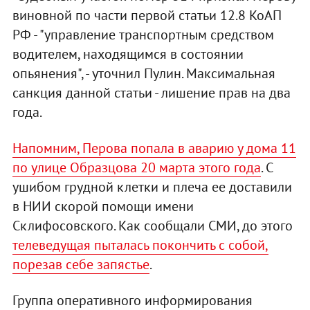
виновной по части первой статьи 12.8 КоАП
РФ - "управление транспортным средством
водителем, находящимся в состоянии
опьянения", - уточнил Пулин. Максимальная
санкция данной статьи - лишение прав на два
года.
Напомним, Перова попала в аварию у дома 11
по улице Образцова 20 марта этого года
. С
ушибом грудной клетки и плеча ее доставили
в НИИ скорой помощи имени
Склифосовского. Как сообщали СМИ, до этого
телеведущая пыталась покончить с собой,
порезав себе запястье
.
Группа оперативного информирования