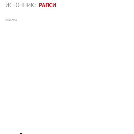
ИСТОЧНИК:
РАПСИ
РЕКЛАМА