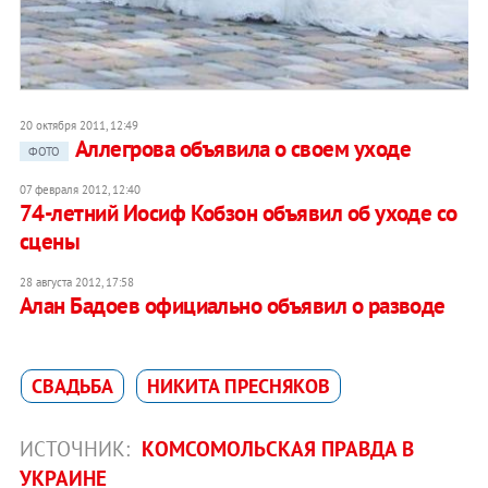
20 октября 2011, 12:49
Аллегрова объявила о своем уходе
ФОТО
07 февраля 2012, 12:40
74-летний Иосиф Кобзон объявил об уходе со
сцены
28 августа 2012, 17:58
Алан Бадоев официально объявил о разводе
СВАДЬБА
НИКИТА ПРЕСНЯКОВ
ИСТОЧНИК:
КОМСОМОЛЬСКАЯ ПРАВДА В
УКРАИНЕ