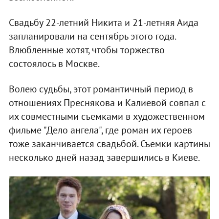
Свадьбу 22-летний Никита и 21-летняя Аида
запланировали на сентябрь этого года.
Влюбленные хотят, чтобы торжество
состоялось в Москве.
Волею судьбы, этот романтичный период в
отношениях Преснякова и Калиевой совпал с
их совместными съемками в художественном
фильме "Дело ангела", где роман их героев
тоже заканчивается свадьбой. Съемки картины
несколько дней назад завершились в Киеве.