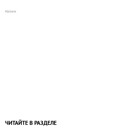
РЕКЛАМА
ЧИТАЙТЕ В РАЗДЕЛЕ