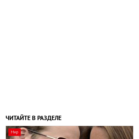
ЧИТАЙТЕ В РАЗДЕЛЕ
Мир