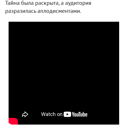
Тайна была раскрыта, а аудитория
разразилась аплодисментами.