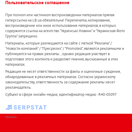
Пользовательское соглашение
При полном или частичном воспроизведении материалов прямая
гиперссылка на LB.ua обязательна! Перепечатка, копирование,
воспроизведение или иное использование материалов, в которых
содержится ссылка на агентство "Українськi Новини" и "Украинская Фото
Группа" запрещено.
Материалы, которые размещаются на сайте с меткой "Реклама" /
"Новости компаний" / "Пресрелиз" / "Promoted", являются рекламными и
публикуются на правах рекламы. , однако редакция участвует в
подготовке этого контента и разделяет мнения, высказанные в этих
материалах.
Редакция не несет ответственности за факты и оценочные суждения,
обнародованные в рекламных материалах. Согласно украинскому
законодательству, ответственность за содержание рекламы несет
рекламодатель.
Субъект в сфере онлайн-медиа; идентификатор медиа - R40-05097
РЕКЛАМА