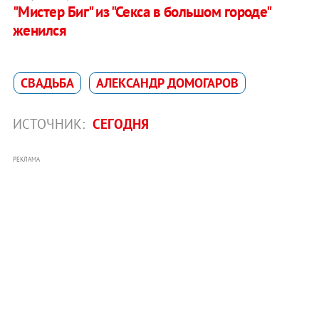
"Мистер Биг" из "Секса в большом городе"
женился
СВАДЬБА
АЛЕКСАНДР ДОМОГАРОВ
ИСТОЧНИК:
СЕГОДНЯ
РЕКЛАМА