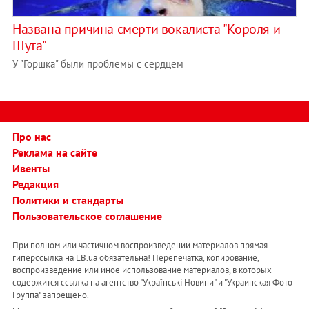
Названа причина смерти вокалиста "Короля и
Шута"
У "Горшка" были проблемы с сердцем
Про нас
Реклама на сайте
Ивенты
Редакция
Политики и стандарты
Пользовательское соглашение
При полном или частичном воспроизведении материалов прямая
гиперссылка на LB.ua обязательна! Перепечатка, копирование,
воспроизведение или иное использование материалов, в которых
содержится ссылка на агентство "Українськi Новини" и "Украинская Фото
Группа" запрещено.