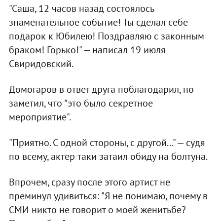
"Саша, 12 часов назад состоялось
знаменательное событие! Ты сделал себе
подарок к Юбилею! Поздравляю с законным
браком! Горько!" — написал 19 июля
Свиридовский.
Домогаров в ответ друга поблагодарил, но
заметил, что "это было секретное
мероприятие".
"Приятно. С одной стороны, с другой..." — судя
по всему, актер таки затаил обиду на болтуна.
Впрочем, сразу после этого артист не
преминул удивиться: "Я не понимаю, почему в
СМИ никто не говорит о моей женитьбе?