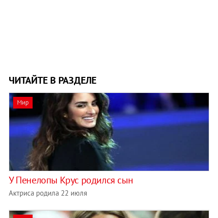
ЧИТАЙТЕ В РАЗДЕЛЕ
Мир
У Пенелопы Крус родился сын
Актриса родила 22 июля