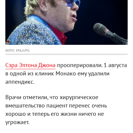
ФОТО: EPA/UPG
Сэра Элтона Джона
прооперировали. 1 августа
в одной из клиник Монако ему удалили
аппендикс.
Врачи отметили, что хирургическое
вмешательство пациент перенес очень
хорошо и теперь его жизни ничего не
угрожает.