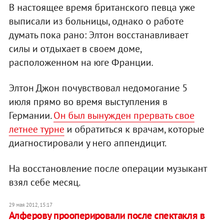
В настоящее время британского певца уже
выписали из больницы, однако о работе
думать пока рано: Элтон восстанавливает
силы и отдыхает в своем доме,
расположенном на юге Франции.
Элтон Джон почувствовал недомогание 5
июля прямо во время выступления в
Германии.
Он был вынужден прервать свое
летнее турне
и обратиться к врачам, которые
диагностировали у него аппендицит.
На восстановление после операции музыкант
взял себе месяц.
29 мая 2012, 15:17
Алферову прооперировали после спектакля в