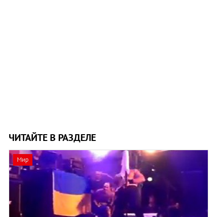
ЧИТАЙТЕ В РАЗДЕЛЕ
Мир