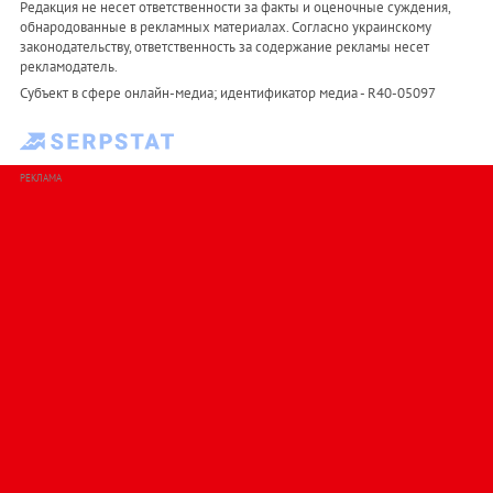
Редакция не несет ответственности за факты и оценочные суждения,
обнародованные в рекламных материалах. Согласно украинскому
законодательству, ответственность за содержание рекламы несет
рекламодатель.
Субъект в сфере онлайн-медиа; идентификатор медиа - R40-05097
РЕКЛАМА