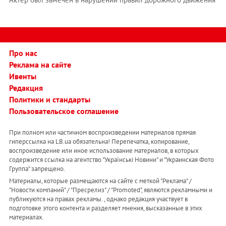
Про нас
Реклама на сайте
Ивенты
Редакция
Политики и стандарты
Пользовательское соглашение
При полном или частичном воспроизведении материалов прямая
гиперссылка на LB.ua обязательна! Перепечатка, копирование,
воспроизведение или иное использование материалов, в которых
содержится ссылка на агентство "Українськi Новини" и "Украинская Фото
Группа" запрещено.
Материалы, которые размещаются на сайте с меткой "Реклама" /
"Новости компаний" / "Пресрелиз" / "Promoted", являются рекламными и
публикуются на правах рекламы. , однако редакция участвует в
подготовке этого контента и разделяет мнения, высказанные в этих
материалах.